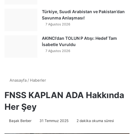
Türkiye, Suudi Arabistan ve Pakistan’dan
Savunma Anlaşması!
7 Ağustos 2026
AKINCI’dan TOLUN P Atışı: Hedef Tam
İsabetle Vuruldu
7 Ağustos 2026