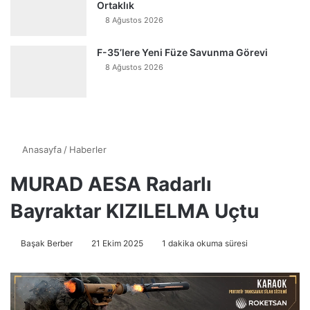
Ortaklık
8 Ağustos 2026
F-35’lere Yeni Füze Savunma Görevi
8 Ağustos 2026