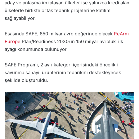
aday ve anlaşma imzalayan ülkeler ise yalnızca kredi alan
ülkelerle birlikte ortak tedarik projelerine katılım
sağlayabiliyor.
Esasında SAFE, 650 milyar avro değerinde olacak
ReArm
Europe
Plan/Readiness 2030’un 150 milyar avroluk ilk
ayağı konumunda bulunuyor.
SAFE Programı, 2 ayrı kategori içerisindeki öncelikli
savunma sanayii ürünlerinin tedarikini destekleyecek
şekilde oluşturuldu.