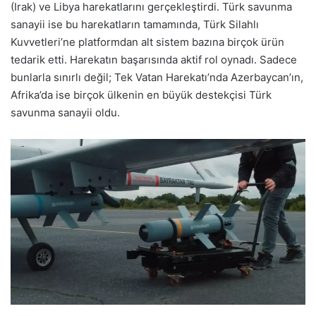
(Irak) ve Libya harekatlarını gerçekleştirdi. Türk savunma
sanayii ise bu harekatların tamamında, Türk Silahlı
Kuvvetleri’ne platformdan alt sistem bazına birçok ürün
tedarik etti. Harekatın başarısında aktif rol oynadı. Sadece
bunlarla sınırlı değil; Tek Vatan Harekatı’nda Azerbaycan’ın,
Afrika’da ise birçok ülkenin en büyük destekçisi Türk
savunma sanayii oldu.