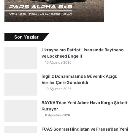
Son Yazılar
Ukrayna’nın Patriot Lisansında Raytheon
ve Lockheed Engeli!
10 Ağustos 2026
İngiliz Donanmasında Güvenlik Açığı:
Veriler Çin’e Gönderildi
10 Ağustos 2026
BAYKAR’dan Yeni Adım: Hava Kargo Şirketi
Kuruyor
8 Ağustos 2026
FCAS Sonrası Hindistan ve Fransa’dan Yeni