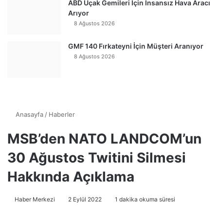
ABD Uçak Gemileri İçin İnsansız Hava Aracı
Arıyor
8 Ağustos 2026
GMF 140 Fırkateyni İçin Müşteri Aranıyor
8 Ağustos 2026