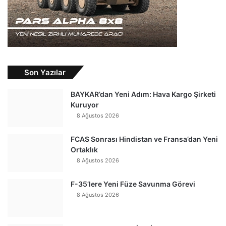
Son Yazılar
BAYKAR’dan Yeni Adım: Hava Kargo Şirketi
Kuruyor
8 Ağustos 2026
FCAS Sonrası Hindistan ve Fransa’dan Yeni
Ortaklık
8 Ağustos 2026
F-35’lere Yeni Füze Savunma Görevi
8 Ağustos 2026