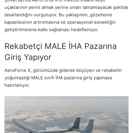
uçaklarının yerini almak yerine onları tamamlayacak şekilde
tasarlandığını vurguluyor. Bu yaklaşımın, gözetleme
kapasitesinin artırılmasına ve operasyonel esnekliğin
geliştirilmesine katkı sağlaması hedefleniyor.
Rekabetçi MALE İHA Pazarına
Giriş Yapıyor
AeroForce X, günümüzde giderek büyüyen ve rekabetin
yoğunlaştığı MALE sınıfı İHA pazarına giriş yapmaya
hazırlanıyor.