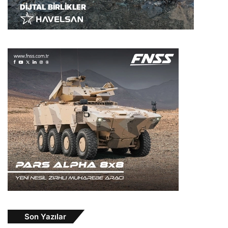
Son Yazılar