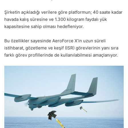
Şirketin açıkladığı verilere göre platformun; 40 saate kadar
havada kalış süresine ve 1.300 kilogram faydalı yük
kapasitesine sahip olması hedefleniyor.
Bu özellikler sayesinde AeroForce X’in uzun süreli
istihbarat, gözetleme ve keşif (ISR) görevlerinin yanı sıra
farklı görev profillerinde de kullanılabilmesi amaçlanıyor.