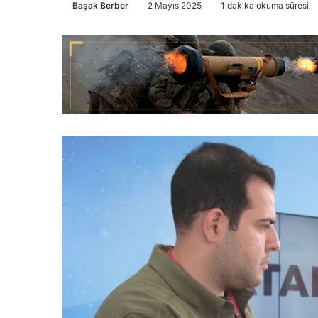
Başak Berber
2 Mayıs 2025
1 dakika okuma süresi