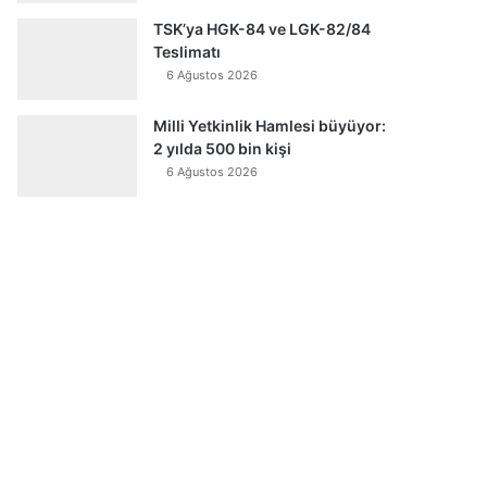
TSK’ya HGK-84 ve LGK-82/84
Teslimatı
6 Ağustos 2026
Milli Yetkinlik Hamlesi büyüyor:
2 yılda 500 bin kişi
6 Ağustos 2026