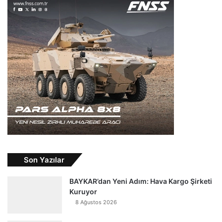
Son Yazılar
BAYKAR’dan Yeni Adım: Hava Kargo Şirketi
Kuruyor
8 Ağustos 2026