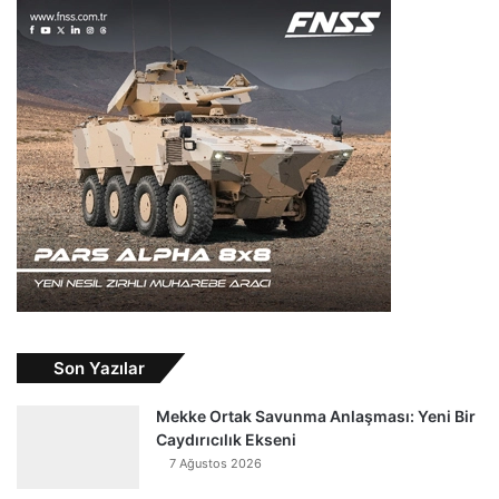
Son Yazılar
Mekke Ortak Savunma Anlaşması: Yeni Bir
Caydırıcılık Ekseni
7 Ağustos 2026