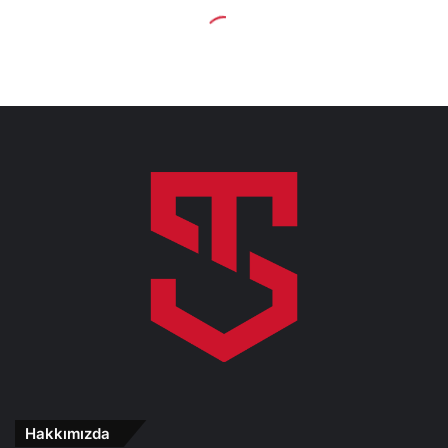
Hakkımızda