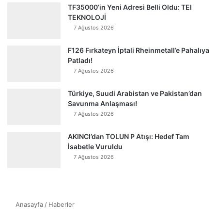
TF35000’in Yeni Adresi Belli Oldu: TEI
TEKNOLOJİ
7 Ağustos 2026
F126 Fırkateyn İptali Rheinmetall’e Pahalıya
Patladı!
7 Ağustos 2026
Türkiye, Suudi Arabistan ve Pakistan’dan
Savunma Anlaşması!
7 Ağustos 2026
AKINCI’dan TOLUN P Atışı: Hedef Tam
İsabetle Vuruldu
7 Ağustos 2026