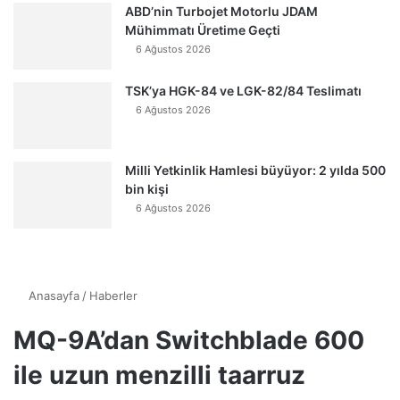
ABD’nin Turbojet Motorlu JDAM
Mühimmatı Üretime Geçti
6 Ağustos 2026
TSK’ya HGK-84 ve LGK-82/84 Teslimatı
6 Ağustos 2026
Milli Yetkinlik Hamlesi büyüyor: 2 yılda 500
bin kişi
6 Ağustos 2026