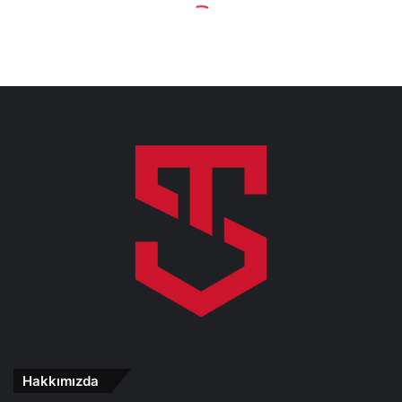
Hakkımızda