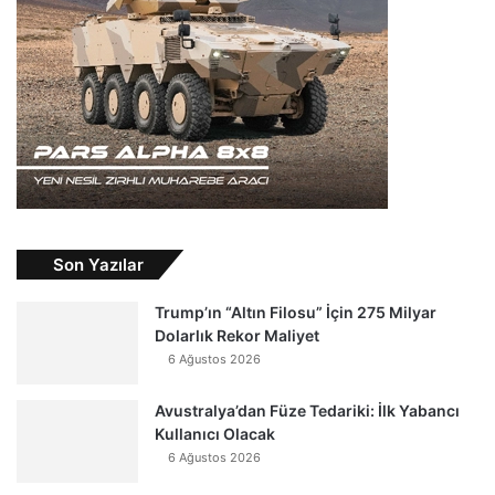
Son Yazılar
Trump’ın “Altın Filosu” İçin 275 Milyar
Dolarlık Rekor Maliyet
6 Ağustos 2026
Avustralya’dan Füze Tedariki: İlk Yabancı
Kullanıcı Olacak
6 Ağustos 2026