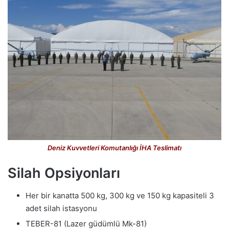
Deniz Kuvvetleri Komutanlığı İHA Teslimatı
Silah Opsiyonları
Her bir kanatta 500 kg, 300 kg ve 150 kg kapasiteli 3
adet silah istasyonu
TEBER-81 (Lazer güdümlü Mk-81)