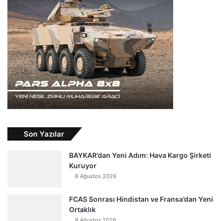
Son Yazılar
BAYKAR’dan Yeni Adım: Hava Kargo Şirketi
Kuruyor
8 Ağustos 2026
FCAS Sonrası Hindistan ve Fransa’dan Yeni
Ortaklık
8 Ağustos 2026