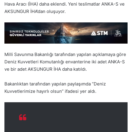
Hava Aracı (İHA) daha eklendi. Yeni teslimatlar ANKA-S ve
AKSUNGUR İHA’dan oluşuyor.
Milli Savunma Bakanlığı tarafından yapılan açıklamaya göre
Deniz Kuvvetleri Komutanlığı envanterine iki adet ANKA-S
ve bir adet AKSUNGUR İHA daha katıldı.
Bakanlıktan tarafından yapılan paylaşımda “Deniz
Kuvvetlerimize hayırlı olsun” ifadesi yer aldı.