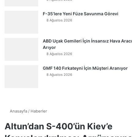
F-35’lere Yeni Füze Savunma Görevi
8 Ağustos 2026
ABD Uçak Gemileri İçin İnsansız Hava Aracı
Arıyor
8 Ağustos 2026
GMF 140 Fırkateyni İçin Müşteri Aranıyor
8 Ağustos 2026