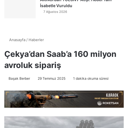
İsabetle Vuruldu
7 Ağustos 2026