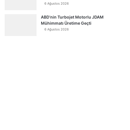
6 Ağustos 2026
ABD’nin Turbojet Motorlu JDAM
Mühimmatı Üretime Geçti
6 Ağustos 2026