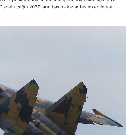
0 adet uçağın 2030’ların başına kadar teslim edilmesi