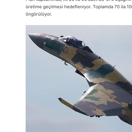
üretime geçilmesi hedefleniyor. Toplamda 70 ila 10
öngörülüyor.