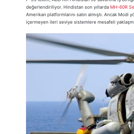
değerlendiriliyor. Hindistan son yıllarda
MH-60R Sea
Amerikan platformlarını satın almıştı. Ancak Modi yö
içermeyen ileri seviye sistemlere mesafeli yaklaşm