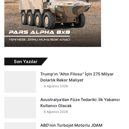
Son Yazılar
Trump’ın “Altın Filosu” İçin 275 Milyar
Dolarlık Rekor Maliyet
6 Ağustos 2026
Avustralya’dan Füze Tedariki: İlk Yabancı
Kullanıcı Olacak
6 Ağustos 2026
ABD’nin Turbojet Motorlu JDAM