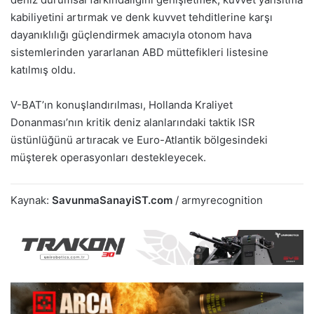
kabiliyetini artırmak ve denk kuvvet tehditlerine karşı
dayanıklılığı güçlendirmek amacıyla otonom hava
sistemlerinden yararlanan ABD müttefikleri listesine
katılmış oldu.
V-BAT’ın konuşlandırılması, Hollanda Kraliyet
Donanması’nın kritik deniz alanlarındaki taktik ISR
üstünlüğünü artıracak ve Euro-Atlantik bölgesindeki
müşterek operasyonları destekleyecek.
Kaynak:
SavunmaSanayiST.com
/ armyrecognition