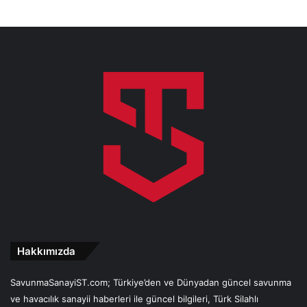
Hakkımızda
SavunmaSanayiST.com; Türkiye’den ve Dünyadan güncel savunma
ve havacılık sanayii haberleri ile güncel bilgileri, Türk Silahlı