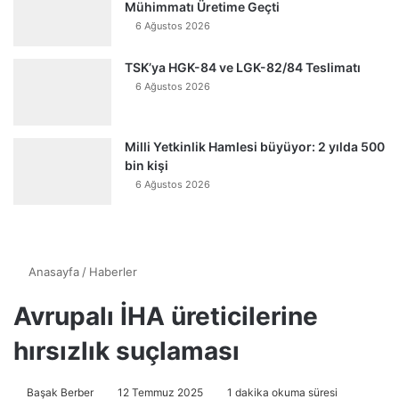
Mühimmatı Üretime Geçti
6 Ağustos 2026
TSK’ya HGK-84 ve LGK-82/84 Teslimatı
6 Ağustos 2026
Milli Yetkinlik Hamlesi büyüyor: 2 yılda 500
bin kişi
6 Ağustos 2026