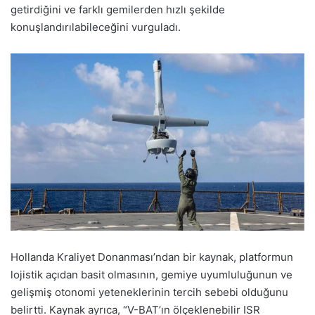
getirdiğini ve farklı gemilerden hızlı şekilde
konuşlandırılabileceğini vurguladı.
Hollanda Kraliyet Donanması’ndan bir kaynak, platformun
lojistik açıdan basit olmasının, gemiye uyumluluğunun ve
gelişmiş otonomi yeteneklerinin tercih sebebi olduğunu
belirtti. Kaynak ayrıca, “V-BAT’ın ölçeklenebilir ISR