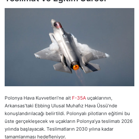
Polonya Hava Kuvvetleri’ne ait
F-35A
uçaklarının,
Arkansas’taki Ebbing Ulusal Muhafız Hava Üssü’nde
konuşlandırılacağı belirtildi. Polonyalı pilotların eğitimi bu
üste gerçekleşecek ve uçakların Polonya’ya teslimatı 2026
yılında başlayacak. Teslimatların 2030 yılına kadar
tamamlanması hedefleniyor.