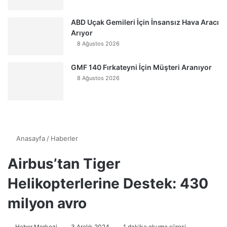
ABD Uçak Gemileri İçin İnsansız Hava Aracı
Arıyor
8 Ağustos 2026
GMF 140 Fırkateyni İçin Müşteri Aranıyor
8 Ağustos 2026