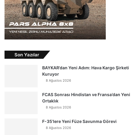
Son Yazılar
BAYKAR’dan Yeni Adım: Hava Kargo Şirketi
Kuruyor
8 Ağustos 2026
FCAS Sonrası Hindistan ve Fransa’dan Yeni
Ortaklık
8 Ağustos 2026
F-35’lere Yeni Füze Savunma Görevi
8 Ağustos 2026