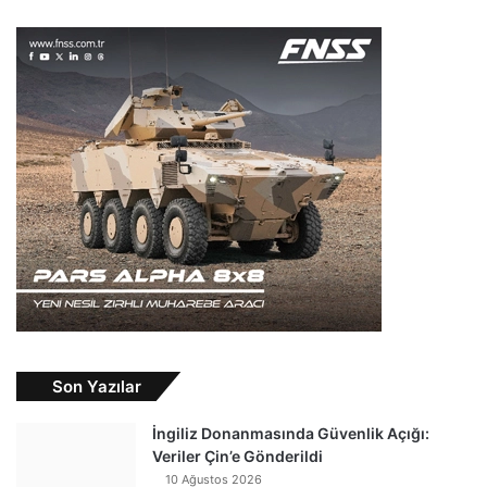
Son Yazılar
İngiliz Donanmasında Güvenlik Açığı:
Veriler Çin’e Gönderildi
10 Ağustos 2026