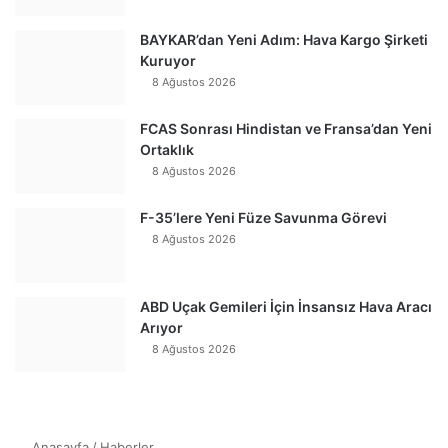
BAYKAR’dan Yeni Adım: Hava Kargo Şirketi
Kuruyor
8 Ağustos 2026
FCAS Sonrası Hindistan ve Fransa’dan Yeni
Ortaklık
8 Ağustos 2026
F-35’lere Yeni Füze Savunma Görevi
8 Ağustos 2026
ABD Uçak Gemileri İçin İnsansız Hava Aracı
Arıyor
8 Ağustos 2026