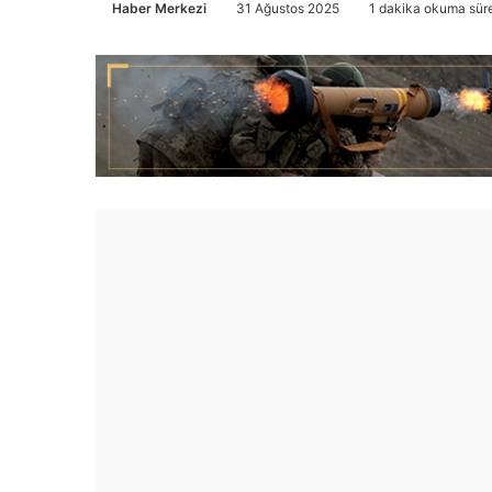
Haber Merkezi
31 Ağustos 2025
1 dakika okuma süre