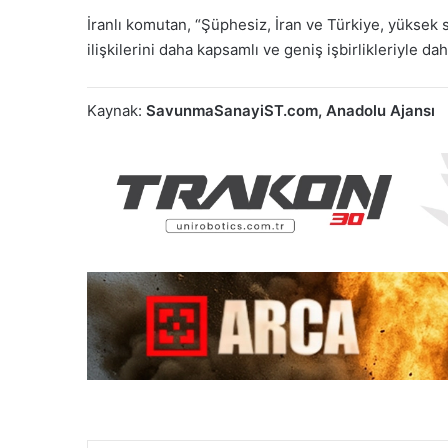
İranlı komutan, “Şüphesiz, İran ve Türkiye, yüksek
ilişkilerini daha kapsamlı ve geniş işbirlikleriyle dah
Kaynak:
SavunmaSanayiST.com, Anadolu Ajansı