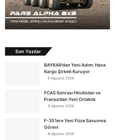
Son Yazılar
BAYKAR’dan Yeni Adım: Hava
Kargo Şirketi Kuruyor
8 Ağustos 2026
FCAS Sonrası Hindistan ve
Fransa’dan Yeni Ortaklık
8 Ağustos 2026
F-35’lere Yeni Füze Savunma
Görevi
8 Ağustos 2026