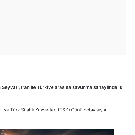
Seyyari, İran ile Türkiye arasına savunma sanayiinde iş
ı ve Türk Silahlı Kuvvetleri (TSK) Günü dolayısıyla