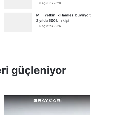
6 Ağustos 2026
Milli Yetkinlik Hamlesi büyüyor:
2 yılda 500 bin kişi
6 Ağustos 2026