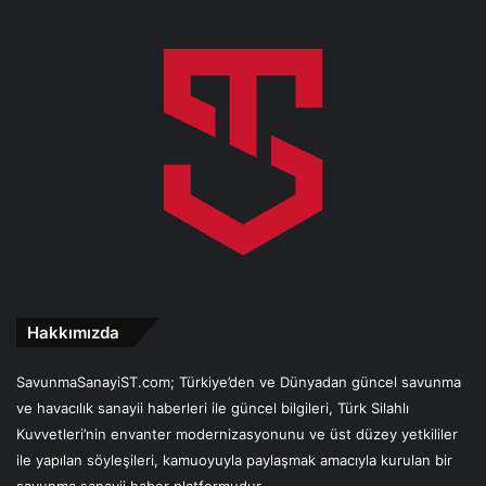
Hakkımızda
SavunmaSanayiST.com; Türkiye’den ve Dünyadan güncel savunma
ve havacılık sanayii haberleri ile güncel bilgileri, Türk Silahlı
Kuvvetleri’nin envanter modernizasyonunu ve üst düzey yetkililer
ile yapılan söyleşileri, kamuoyuyla paylaşmak amacıyla kurulan bir