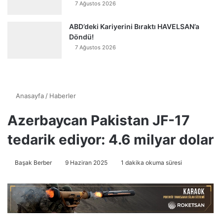
7 Ağustos 2026
ABD’deki Kariyerini Bıraktı HAVELSAN’a
Döndü!
7 Ağustos 2026