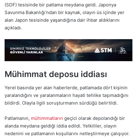
(SDF) tesisinde bir patlama meydana geldi. Japonya
Savunma Bakanlığı’ndan bir kaynak, olayın üs içinde yer
alan Japon tesisinde yaşandığına dair ihbar aldıklarını
açıkladı.
Mühimmat deposu iddiası
Yerel basında yer alan haberlerde, patlamada dört kişinin
yaralandığını ve yaralanmaların hayati tehlike taşımadığını
bildirdi. Olayla ilgili soruşturmanın sürdüğü belirtildi.
Patlamanın,
mühimmatların
geçici olarak depolandığı bir
alanda meydana geldiği iddia edildi. Yetkililer, olayın
nedenini ve patlamanın koşullarını netleştirmeye çalışıyor.