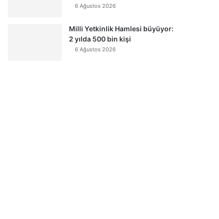
6 Ağustos 2026
Milli Yetkinlik Hamlesi büyüyor:
2 yılda 500 bin kişi
6 Ağustos 2026