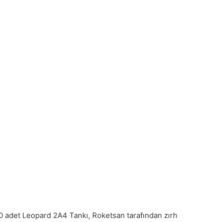
 40 adet Leopard 2A4 Tankı, Roketsan tarafından zırh