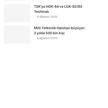
TSK’ya HGK-84 ve LGK-82/84
Teslimatı
6 Ağustos 2026
Milli Yetkinlik Hamlesi büyüyor:
2 yılda 500 bin kişi
6 Ağustos 2026