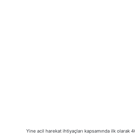
Yine acil harekat ihtiyaçları kapsamında ilk olarak