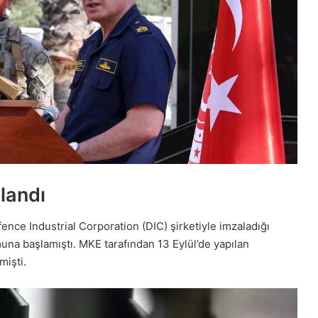
landı
ence Industrial Corporation (DIC) şirketiyle imzaladığı
na başlamıştı. MKE tarafından 13 Eylül’de yapılan
mişti.