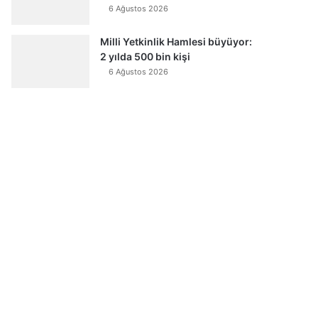
6 Ağustos 2026
Milli Yetkinlik Hamlesi büyüyor:
2 yılda 500 bin kişi
6 Ağustos 2026