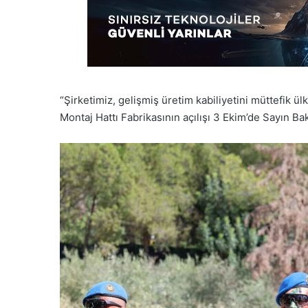
“Şirketimiz, gelişmiş üretim kabiliyetini müttefik 
Montaj Hattı Fabrikasının açılışı 3 Ekim’de Sayın Baka