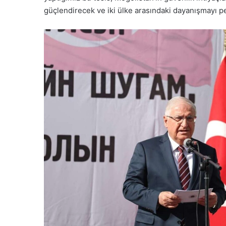
güçlendirecek ve iki ülke arasındaki dayanışmayı pek