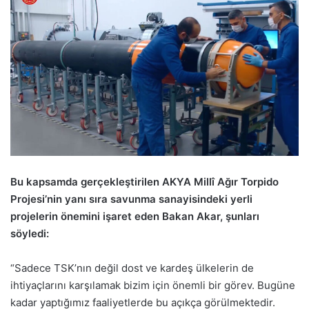
Bu kapsamda gerçekleştirilen AKYA Millî Ağır Torpido
Projesi’nin yanı sıra savunma sanayisindeki yerli
projelerin önemini işaret eden Bakan Akar, şunları
söyledi:
“Sadece TSK’nın değil dost ve kardeş ülkelerin de
ihtiyaçlarını karşılamak bizim için önemli bir görev. Bugüne
kadar yaptığımız faaliyetlerde bu açıkça görülmektedir.