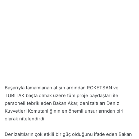
Başarıyla tamamlanan atışın ardından ROKETSAN ve
TÜBİTAK başta olmak üzere tüm proje paydaşları ile
personeli tebrik eden Bakan Akar, denizaltıları Deniz
Kuvvetleri Komutanlığının en önemli unsurlarından biri
olarak nitelendirdi.
Denizaltıların çok etkili bir güç olduğunu ifade eden Bakan