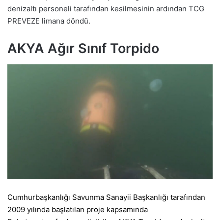
denizaltı personeli tarafından kesilmesinin ardından TCG
PREVEZE limana döndü.
AKYA Ağır Sınıf Torpido
Cumhurbaşkanlığı Savunma Sanayii Başkanlığı tarafından
2009 yılında başlatılan proje kapsamında