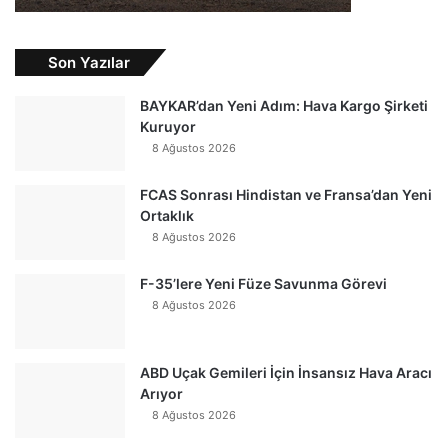
Son Yazılar
BAYKAR’dan Yeni Adım: Hava Kargo Şirketi
Kuruyor
8 Ağustos 2026
FCAS Sonrası Hindistan ve Fransa’dan Yeni
Ortaklık
8 Ağustos 2026
F-35’lere Yeni Füze Savunma Görevi
8 Ağustos 2026
ABD Uçak Gemileri İçin İnsansız Hava Aracı
Arıyor
8 Ağustos 2026