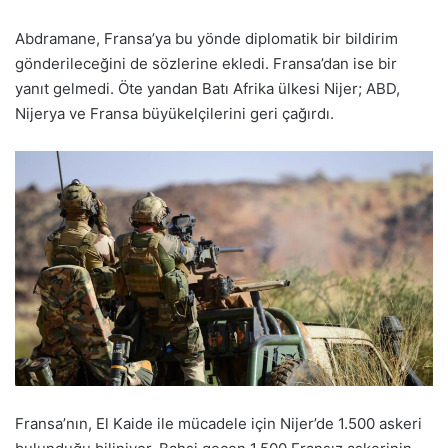
Abdramane, Fransa’ya bu yönde diplomatik bir bildirim
gönderileceğini de sözlerine ekledi. Fransa’dan ise bir
yanıt gelmedi. Öte yandan Batı Afrika ülkesi Nijer; ABD,
Nijerya ve Fransa büyükelçilerini geri çağırdı.
Fransa’nın, El Kaide ile mücadele için Nijer’de 1.500 askeri