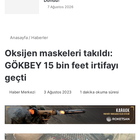
Döndü!
7 Ağustos 2026