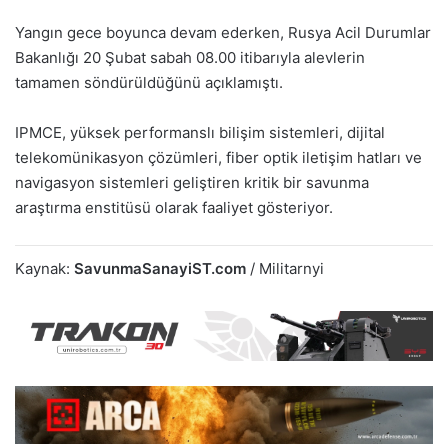
Yangın gece boyunca devam ederken, Rusya Acil Durumlar
Bakanlığı 20 Şubat sabah 08.00 itibarıyla alevlerin
tamamen söndürüldüğünü açıklamıştı.
IPMCE, yüksek performanslı bilişim sistemleri, dijital
telekomünikasyon çözümleri, fiber optik iletişim hatları ve
navigasyon sistemleri geliştiren kritik bir savunma
araştırma enstitüsü olarak faaliyet gösteriyor.
Kaynak:
SavunmaSanayiST.com
/ Militarnyi