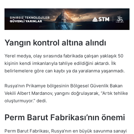
Yangın kontrol altına alındı
Yerel medya, olay sırasında fabrikada çalışan yaklaşık 50
kişinin kendi imkanlarıyla tahliye edildiğini aktardı. İlk
belirlemelere göre can kaybı ya da yaralanma yaşanmadı.
Rusya’nın Prikamye bölgesinin Bölgesel Güvenlik Bakan
Vekili Albert Mardanov, yangını doğrulayarak, “Artık tehlike
oluşturmuyor.” dedi.
Perm Barut Fabrikası’nın önemi
Perm Barut Fabrikası, Rusya’nın en büyük savunma sanayi