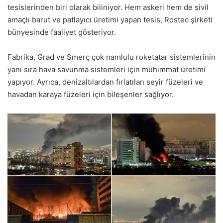
tesislerinden biri olarak biliniyor. Hem askeri hem de sivil
amaçlı barut ve patlayıcı üretimi yapan tesis, Rostec şirketi
bünyesinde faaliyet gösteriyor.
Fabrika, Grad ve Smerç çok namlulu roketatar sistemlerinin
yanı sıra hava savunma sistemleri için mühimmat üretimi
yapıyor. Ayrıca, denizaltılardan fırlatılan seyir füzeleri ve
havadan karaya füzeleri için bileşenler sağlıyor.