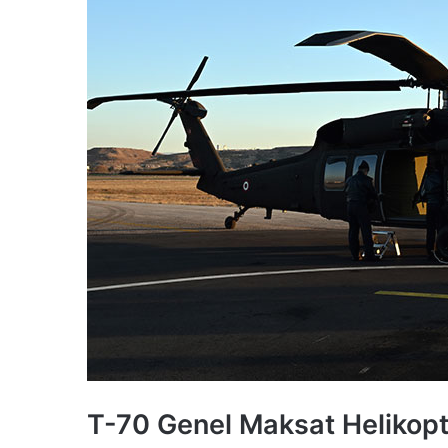
T-70 Genel Maksat Helikopte