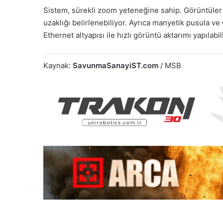
Sistem, sürekli zoom yeteneğine sahip. Görüntüler
uzaklığı belirlenebiliyor. Ayrıca manyetik pusula 
Ethernet altyapısı ile hızlı görüntü aktarımı yapılabi
Kaynak:
SavunmaSanayiST.com
/ MSB