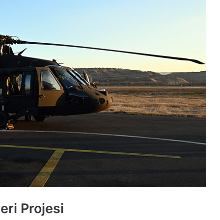
ri Projesi