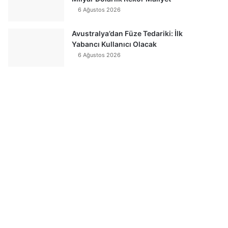
6 Ağustos 2026
Avustralya’dan Füze Tedariki: İlk
Yabancı Kullanıcı Olacak
6 Ağustos 2026