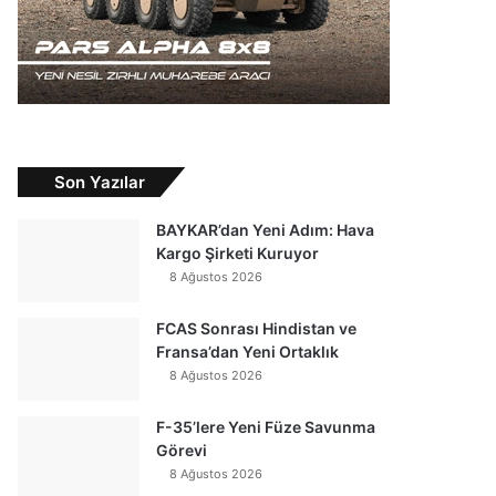
Son Yazılar
BAYKAR’dan Yeni Adım: Hava
Kargo Şirketi Kuruyor
8 Ağustos 2026
FCAS Sonrası Hindistan ve
Fransa’dan Yeni Ortaklık
8 Ağustos 2026
F-35’lere Yeni Füze Savunma
Görevi
8 Ağustos 2026