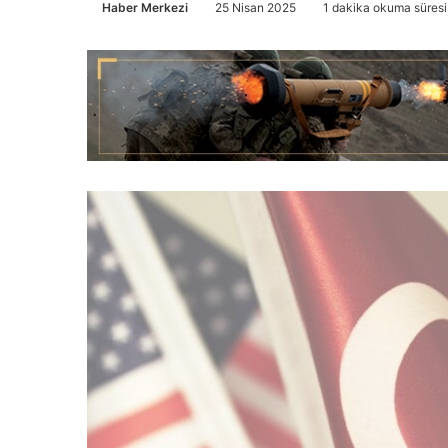
Haber Merkezi
25 Nisan 2025
1 dakika okuma süresi