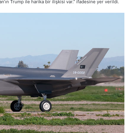
Trump ile harika bir ilişkisi var.” ifadesine yer verildi.