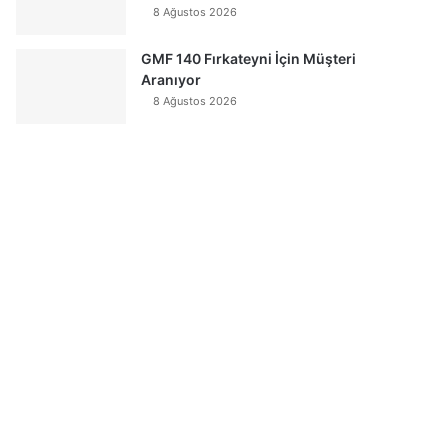
8 Ağustos 2026
GMF 140 Fırkateyni İçin Müşteri
Aranıyor
8 Ağustos 2026