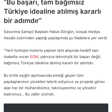
“Bu başarı, tam bağımsız
Türkiye idealine atılmış kararlı
bir adımdır”
Savunma Sanayii Başkanı Haluk Görgün, sosyal medya
hesabı üzerinden yaptığı paylaşımda şu ifadelere yer verdi:
“Yerli turbojet motorla yapılan test atışında hedefi tam
isabetle vuran
SOM
, yalnızca teknolojik bir başarı değil;
bağımsız Türkiye idealine atılmış kararlı bir adımdır.
Bu kritik eşiğin aşılmasında emeği geçen tüm
paydaşlarımızı yürekten tebrik ediyoruz ve projede görev
alan her bir mühendisimiz, teknisyenimiz ve yönetici
kadromuz… Bu zafer sizindir.