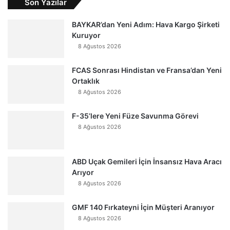
Son Yazılar
BAYKAR’dan Yeni Adım: Hava Kargo Şirketi
Kuruyor
8 Ağustos 2026
FCAS Sonrası Hindistan ve Fransa’dan Yeni
Ortaklık
8 Ağustos 2026
F-35’lere Yeni Füze Savunma Görevi
8 Ağustos 2026
ABD Uçak Gemileri İçin İnsansız Hava Aracı
Arıyor
8 Ağustos 2026
GMF 140 Fırkateyni İçin Müşteri Aranıyor
8 Ağustos 2026