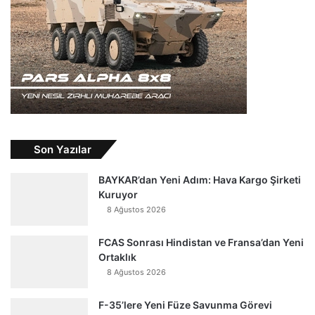
Son Yazılar
BAYKAR’dan Yeni Adım: Hava Kargo Şirketi
Kuruyor
8 Ağustos 2026
FCAS Sonrası Hindistan ve Fransa’dan Yeni
Ortaklık
8 Ağustos 2026
F-35’lere Yeni Füze Savunma Görevi