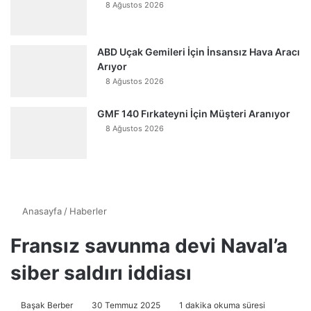
8 Ağustos 2026
ABD Uçak Gemileri İçin İnsansız Hava Aracı
Arıyor
8 Ağustos 2026
GMF 140 Fırkateyni İçin Müşteri Aranıyor
8 Ağustos 2026