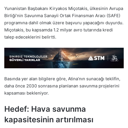
Yunanistan Başbakanı Kiryakos Miçotakis, ülkesinin Avrupa
Birliği’nin Savunma Sanayii Ortak Finansman Aracı (SAFE)
programına dahil olmak üzere başvuru yapacağını duyurdu.
Miçotakis, bu kapsamda 1.2 milyar avro tutarında kredi
talep edeceklerini belirtti.
Basında yer alan bilgilere göre, Atina’nın sunacağı teklifin,
daha önce 2030 sonrasına planlanan savunma projelerini
kapsaması bekleniyor.
Hedef: Hava savunma
kapasitesinin artırılması