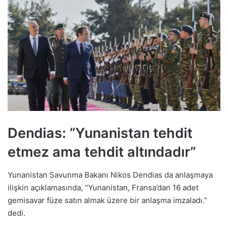
Dendias: “Yunanistan tehdit
etmez ama tehdit altındadır”
Yunanistan Savunma Bakanı Nikos Dendias da anlaşmaya
ilişkin açıklamasında, “Yunanistan, Fransa’dan 16 adet
gemisavar füze satın almak üzere bir anlaşma imzaladı.”
dedi.