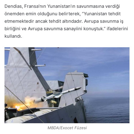
Dendias, Fransa’nın Yunanistan’ın savunmasına verdiği
önemden emin olduğunu belirterek, “Yunanistan tehdit
etmemektedir ancak tehdit altındadır. Avrupa savunma iş
birliğini ve Avrupa savunma sanayiini konuştuk.” ifadelerini
kullandı.
MBDA/Exocet Füzesi