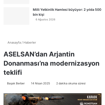
Milli Yetkinlik Hamlesi büyüyor: 2 yılda 500
bin kişi
6 Ağustos 2026