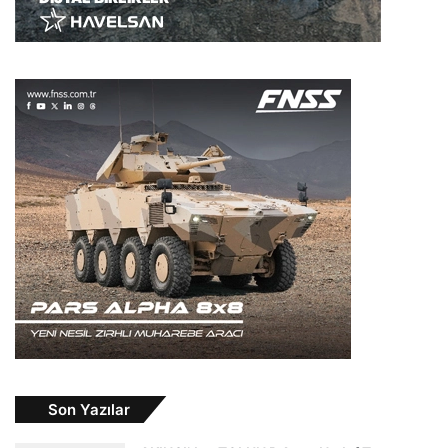
Son Yazılar