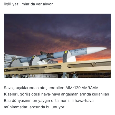
ilgili yazılımlar da yer alıyor.
Savaş uçaklarından ateşlenebilen AIM-120 AMRAAM
füzeleri, görüş ötesi hava-hava angajmanlarında kullanılan
Batı dünyasının en yaygın orta menzilli hava-hava
mühimmatları arasında bulunuyor.