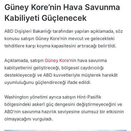
Güney Kore’nin Hava Savunma
Kabiliyeti Güçlenecek
ABD Dışişleri Bakanlığı tarafından yapılan açıklamada, söz
konusu satışın Güney Kore’nin mevcut ve gelecekteki
tehditlere karşı koyma kapasitesini artıracağı belirtildi.
Açıklamada, satışın
Güney Kore
’nin hava savunma
kabiliyetlerini geliştireceği, bölgesel caydırıcılığı
destekleyeceği ve ABD kuvvetleriyle müşterek harekât
uyumluluğunu güçlendireceği ifade edildi.
Washington yönetimi ayrıca satışın Hint-Pasifik
bölgesindeki askerî güç dengesini değiştirmeyeceğini ve
ABD’nin savunma hazırlık seviyesine olumsuz bir etkisinin
olmayacağını vurguladı.