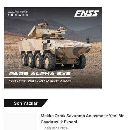
Son Yazılar
Mekke Ortak Savunma Anlaşması: Yeni Bir
Caydırıcılık Ekseni
7 Ağustos 2026