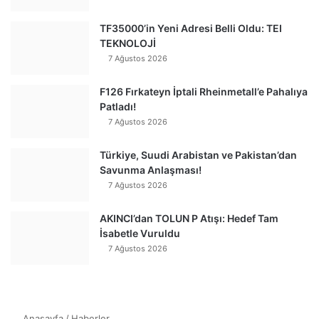
TF35000’in Yeni Adresi Belli Oldu: TEI
TEKNOLOJİ
7 Ağustos 2026
F126 Fırkateyn İptali Rheinmetall’e Pahalıya
Patladı!
7 Ağustos 2026
Türkiye, Suudi Arabistan ve Pakistan’dan
Savunma Anlaşması!
7 Ağustos 2026
AKINCI’dan TOLUN P Atışı: Hedef Tam
İsabetle Vuruldu
7 Ağustos 2026