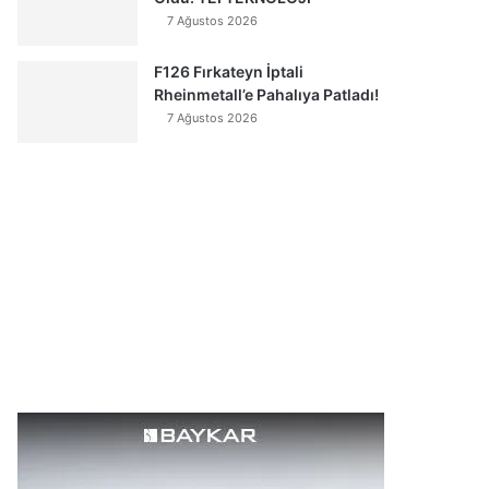
7 Ağustos 2026
F126 Fırkateyn İptali
Rheinmetall’e Pahalıya Patladı!
7 Ağustos 2026