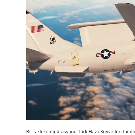
Bir faklı konfigürasyonu Türk Hava Kuvvetleri taraf