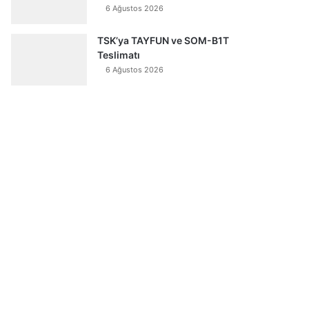
6 Ağustos 2026
TSK’ya TAYFUN ve SOM-B1T
Teslimatı
6 Ağustos 2026