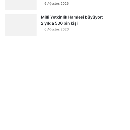
6 Ağustos 2026
Milli Yetkinlik Hamlesi büyüyor:
2 yılda 500 bin kişi
6 Ağustos 2026