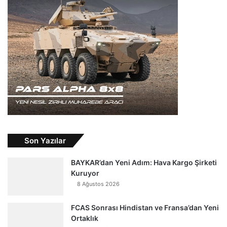
Son Yazılar
BAYKAR’dan Yeni Adım: Hava Kargo Şirketi
Kuruyor
8 Ağustos 2026
FCAS Sonrası Hindistan ve Fransa’dan Yeni
Ortaklık