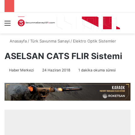
Menü
A
Anasayfa
/
Türk Savunma Sanayi
/
Elektro Optik Sistemler
ASELSAN CATS FLIR Sistemi
Haber Merkezi
24 Haziran 2018
1 dakika okuma süresi