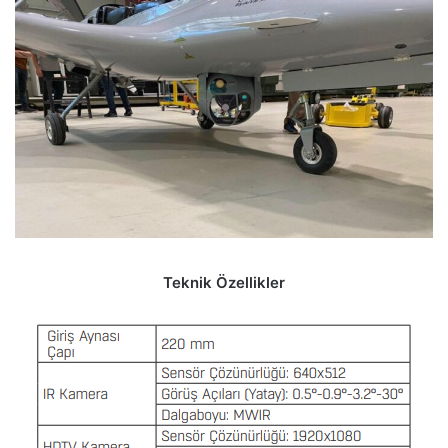
Teknik Özellikler