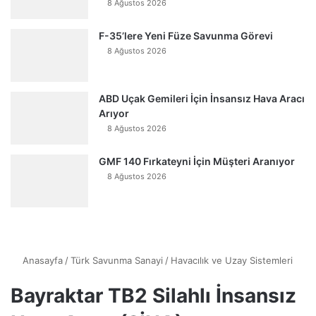
8 Ağustos 2026
F-35’lere Yeni Füze Savunma Görevi
8 Ağustos 2026
ABD Uçak Gemileri İçin İnsansız Hava Aracı
Arıyor
8 Ağustos 2026
GMF 140 Fırkateyni İçin Müşteri Aranıyor
8 Ağustos 2026