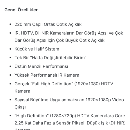
Genel Özellikler
220 mm Çaplı Ortak Optik Açıklık
IR, HDTV, DI-NIR Kameraların Dar Görüş Açısı ve Çok
Dar Görüş Açısı İçin Çok Büyük Optik Açıklık
Küçük ve Hafif Sistem
Tek Bir “Hatta Değiştirilebilir Birim”
Üstün Menzil Performansı
Yüksek Performanslı IR Kamera
Gerçek “Full High Definition” (1920×1080) HDTV
Kamera
Sayısal Büyütme Uygulanmaksızın 1920x1080p Video
Çıkışı
“High Definition” (1280x720p) HDTV Kameralara Göre
2.25 Kat Daha Fazla Sensör Pikseli Düşük Işık (DI-NIR)