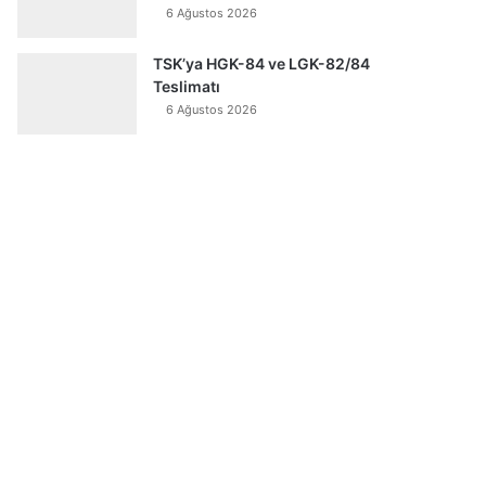
6 Ağustos 2026
TSK’ya HGK-84 ve LGK-82/84
Teslimatı
6 Ağustos 2026