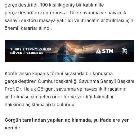
gerçekleştirildi. 190 kişilik geniş bir katılım ile
gerçekleştirilen konferansta, Türk savunma ve havacılık
sanayii sektörü masaya yatırıldı ve ihracatın arttırılması için
önemli kararlar alındı.
Konferansın kapanış töreni sırasında bir konuşma
gerçekleştiren Cumhurbaşkanlığı Savunma Sanayii Başkanı
Prof. Dr. Haluk Görgün, savunma ve havacılık ihracatının
arttırılması için gelen öneriler ve verdiği talimatlar
hakkında açıklamalarda bulundu.
Görgün tarafından yapılan açıklamada, şu ifadelere yer
verildi: