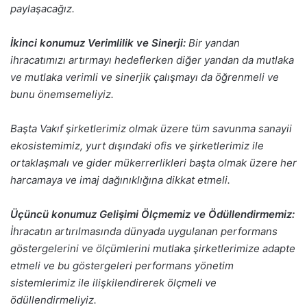
paylaşacağız.
İkinci konumuz Verimlilik ve Sinerji:
Bir yandan
ihracatımızı artırmayı hedeflerken diğer yandan da mutlaka
ve mutlaka verimli ve sinerjik çalışmayı da öğrenmeli ve
bunu önemsemeliyiz.
Başta Vakıf şirketlerimiz olmak üzere tüm savunma sanayii
ekosistemimiz, yurt dışındaki ofis ve şirketlerimiz ile
ortaklaşmalı ve gider mükerrerlikleri başta olmak üzere her
harcamaya ve imaj dağınıklığına dikkat etmeli.
Üçüncü konumuz Gelişimi Ölçmemiz ve Ödüllendirmemiz:
İhracatın artırılmasında dünyada uygulanan performans
göstergelerini ve ölçümlerini mutlaka şirketlerimize adapte
etmeli ve bu göstergeleri performans yönetim
sistemlerimiz ile ilişkilendirerek ölçmeli ve
ödüllendirmeliyiz.