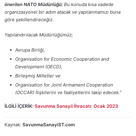
önerilen NATO Müdürlüğü:
Bu konuda kısa vadede
organizasyonel bir adım atacak ve yapılanmamızı buna
göre şekillendireceğiz.
Yapılandırılacak Müdürlüğümüz;
Avrupa Birliği,
Organisation for Economic Cooperation and
Development (OECD),
Birleşmiş Milletler ve
Organisation for Joint Armament Cooperation
(OCCAR)
İlişkilerini ve faaliyetlerini takip edecek.”
İLGİLİ İÇERİK:
Savunma Sanayii İhracatı: Ocak 2023
Kaynak:
SavunmaSanayiST.com