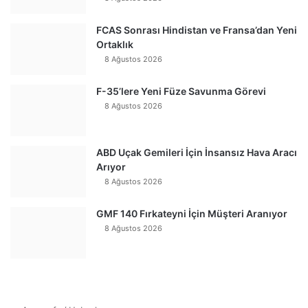
FCAS Sonrası Hindistan ve Fransa’dan Yeni
Ortaklık
8 Ağustos 2026
F-35’lere Yeni Füze Savunma Görevi
8 Ağustos 2026
ABD Uçak Gemileri İçin İnsansız Hava Aracı
Arıyor
8 Ağustos 2026
GMF 140 Fırkateyni İçin Müşteri Aranıyor
8 Ağustos 2026