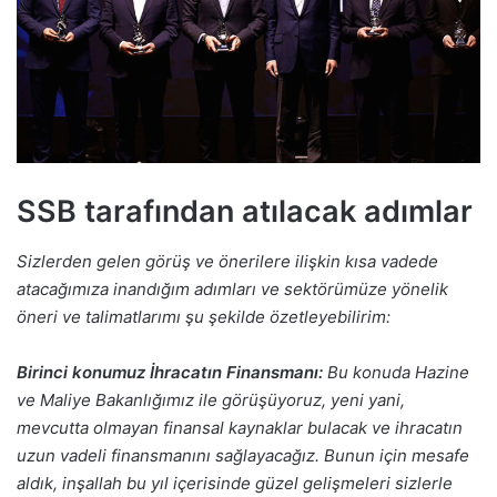
SSB tarafından atılacak adımlar
Sizlerden gelen görüş ve önerilere ilişkin kısa vadede
atacağımıza inandığım adımları ve sektörümüze yönelik
öneri ve talimatlarımı şu şekilde özetleyebilirim:
Birinci konumuz İhracatın Finansmanı:
Bu konuda Hazine
ve Maliye Bakanlığımız ile görüşüyoruz, yeni yani,
mevcutta olmayan finansal kaynaklar bulacak ve ihracatın
uzun vadeli finansmanını sağlayacağız. Bunun için mesafe
aldık, inşallah bu yıl içerisinde güzel gelişmeleri sizlerle