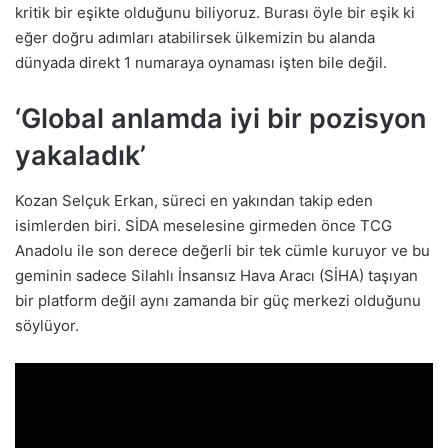
kritik bir eşikte olduğunu biliyoruz. Burası öyle bir eşik ki
eğer doğru adımları atabilirsek ülkemizin bu alanda
dünyada direkt 1 numaraya oynaması işten bile değil.
‘Global anlamda iyi bir pozisyon
yakaladık’
Kozan Selçuk Erkan, süreci en yakından takip eden
isimlerden biri. SİDA meselesine girmeden önce TCG
Anadolu ile son derece değerli bir tek cümle kuruyor ve bu
geminin sadece Silahlı İnsansız Hava Aracı (SİHA) taşıyan
bir platform değil aynı zamanda bir güç merkezi olduğunu
söylüyor.