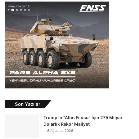
Son Yazılar
Trump’ın “Altın Filosu” İçin 275 Milyar
Dolarlık Rekor Maliyet
6 Ağustos 2026