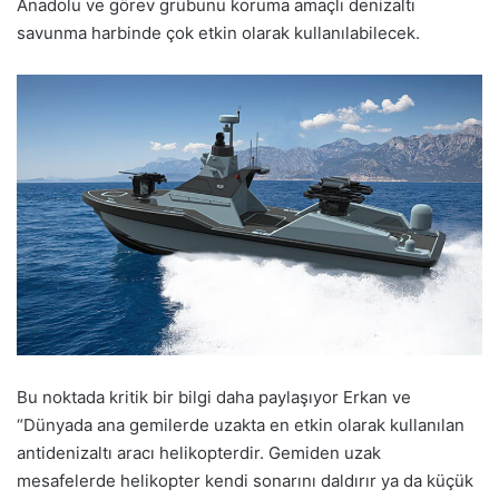
Anadolu ve görev grubunu koruma amaçlı denizaltı
savunma harbinde çok etkin olarak kullanılabilecek.
Bu noktada kritik bir bilgi daha paylaşıyor Erkan ve
“Dünyada ana gemilerde uzakta en etkin olarak kullanılan
antidenizaltı aracı helikopterdir. Gemiden uzak
mesafelerde helikopter kendi sonarını daldırır ya da küçük