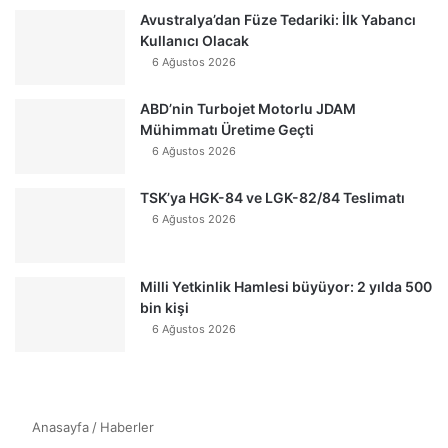
Avustralya’dan Füze Tedariki: İlk Yabancı
Kullanıcı Olacak
6 Ağustos 2026
ABD’nin Turbojet Motorlu JDAM
Mühimmatı Üretime Geçti
6 Ağustos 2026
TSK’ya HGK-84 ve LGK-82/84 Teslimatı
6 Ağustos 2026
Milli Yetkinlik Hamlesi büyüyor: 2 yılda 500
bin kişi
6 Ağustos 2026