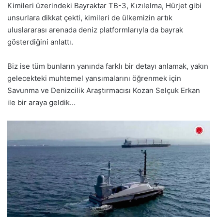
Kimileri üzerindeki Bayraktar TB-3, Kızılelma, Hürjet gibi
unsurlara dikkat çekti, kimileri de ülkemizin artık
uluslararası arenada deniz platformlarıyla da bayrak
gösterdiğini anlattı.
Biz ise tüm bunların yanında farklı bir detayı anlamak, yakın
gelecekteki muhtemel yansımalarını öğrenmek için
Savunma ve Denizcilik Araştırmacısı Kozan Selçuk Erkan
ile bir araya geldik…