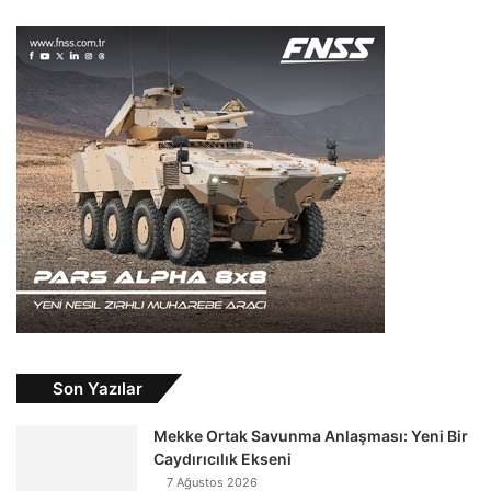
Son Yazılar
Mekke Ortak Savunma Anlaşması: Yeni Bir
Caydırıcılık Ekseni
7 Ağustos 2026