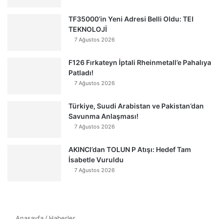
TF35000’in Yeni Adresi Belli Oldu: TEI
TEKNOLOJİ
7 Ağustos 2026
F126 Fırkateyn İptali Rheinmetall’e Pahalıya
Patladı!
7 Ağustos 2026
Türkiye, Suudi Arabistan ve Pakistan’dan
Savunma Anlaşması!
7 Ağustos 2026
AKINCI’dan TOLUN P Atışı: Hedef Tam
İsabetle Vuruldu
7 Ağustos 2026