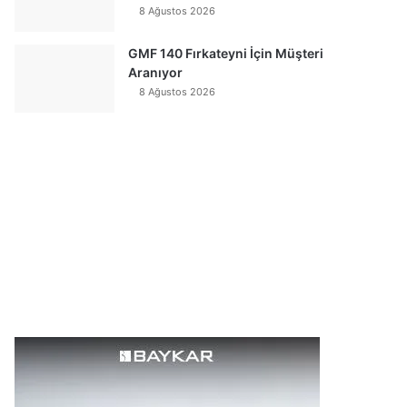
8 Ağustos 2026
GMF 140 Fırkateyni İçin Müşteri
Aranıyor
8 Ağustos 2026