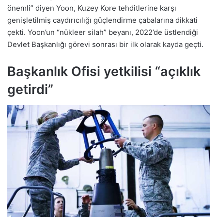
önemli” diyen Yoon, Kuzey Kore tehditlerine karşı
genişletilmiş caydırıcılığı güçlendirme çabalarına dikkati
çekti. Yoon’un “nükleer silah” beyanı, 2022’de üstlendiği
Devlet Başkanlığı görevi sonrası bir ilk olarak kayda geçti.
Başkanlık Ofisi yetkilisi “açıklık
getirdi”