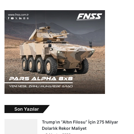
Son Yazılar
Trump’ın “Altın Filosu” İçin 275 Milyar
Dolarlık Rekor Maliyet