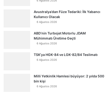
6 Ağustos 2026
Avustralya’dan Füze Tedariki: İlk Yabancı
Kullanıcı Olacak
6 Ağustos 2026
ABD’nin Turbojet Motorlu JDAM
Mühimmatı Üretime Geçti
6 Ağustos 2026
TSK’ya HGK-84 ve LGK-82/84 Teslimatı
6 Ağustos 2026
Milli Yetkinlik Hamlesi büyüyor: 2 yılda 500
bin kişi
6 Ağustos 2026