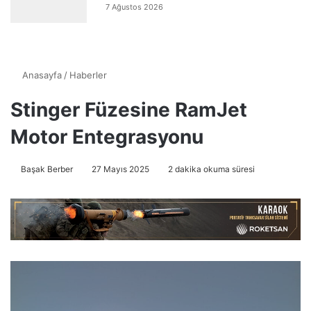
7 Ağustos 2026