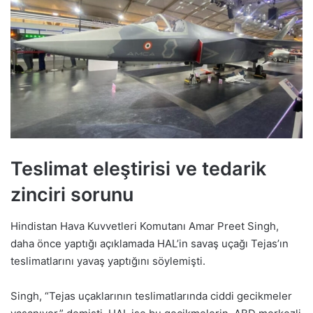
Teslimat eleştirisi ve tedarik
zinciri sorunu
Hindistan Hava Kuvvetleri Komutanı Amar Preet Singh,
daha önce yaptığı açıklamada HAL’in savaş uçağı Tejas’ın
teslimatlarını yavaş yaptığını söylemişti.
Singh, “Tejas uçaklarının teslimatlarında ciddi gecikmeler