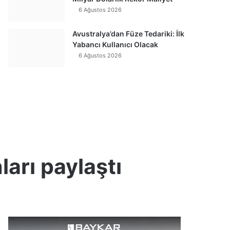
6 Ağustos 2026
Avustralya’dan Füze Tedariki: İlk
Yabancı Kullanıcı Olacak
6 Ağustos 2026