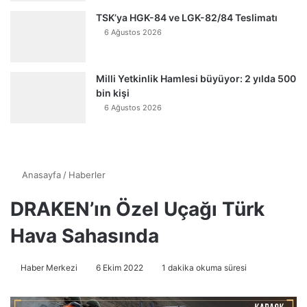
TSK’ya HGK-84 ve LGK-82/84 Teslimatı
6 Ağustos 2026
Milli Yetkinlik Hamlesi büyüyor: 2 yılda 500
bin kişi
6 Ağustos 2026