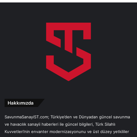
Hakkımızda
SavunmaSanayiST.com; Türkiye’den ve Dünyadan güncel savunma
ve havacılık sanayii haberleri ile güncel bilgileri, Türk Silahlı
Kuvvetleri’nin envanter modernizasyonunu ve üst düzey yetkililer