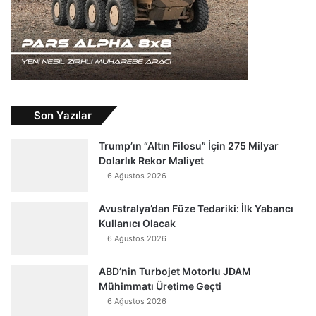
Son Yazılar
Trump’ın “Altın Filosu” İçin 275 Milyar
Dolarlık Rekor Maliyet
6 Ağustos 2026
Avustralya’dan Füze Tedariki: İlk Yabancı
Kullanıcı Olacak
6 Ağustos 2026
ABD’nin Turbojet Motorlu JDAM
Mühimmatı Üretime Geçti
6 Ağustos 2026