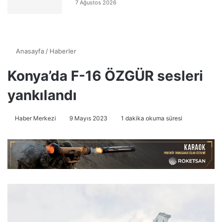
7 Ağustos 2026