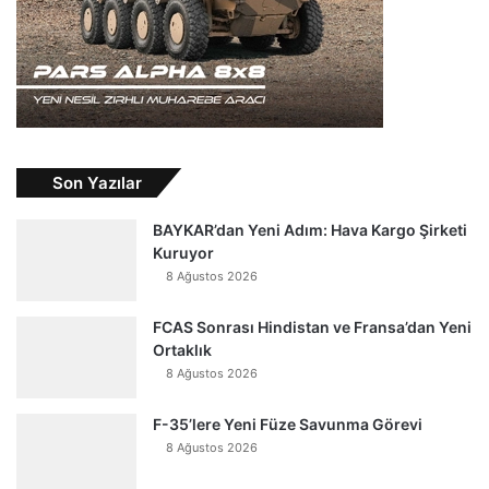
Son Yazılar
BAYKAR’dan Yeni Adım: Hava Kargo Şirketi
Kuruyor
8 Ağustos 2026
FCAS Sonrası Hindistan ve Fransa’dan Yeni
Ortaklık
8 Ağustos 2026
F-35’lere Yeni Füze Savunma Görevi
8 Ağustos 2026