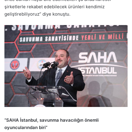
şirketlerle rekabet edebilecek ürünleri kendimiz
geliştirebiliyoruz” diye konuştu.
“SAHA İstanbul, savunma havacılığın önemli
oyuncularından biri”