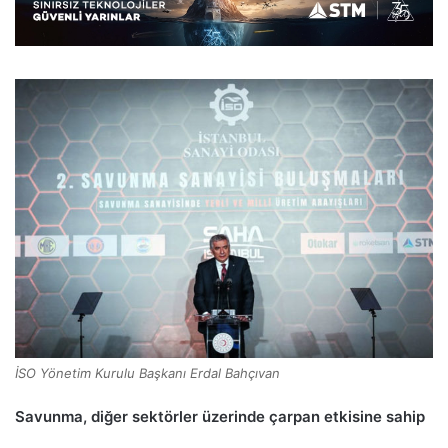
İSO Yönetim Kurulu Başkanı Erdal Bahçıvan
Savunma, diğer sektörler üzerinde çarpan etkisine sahip