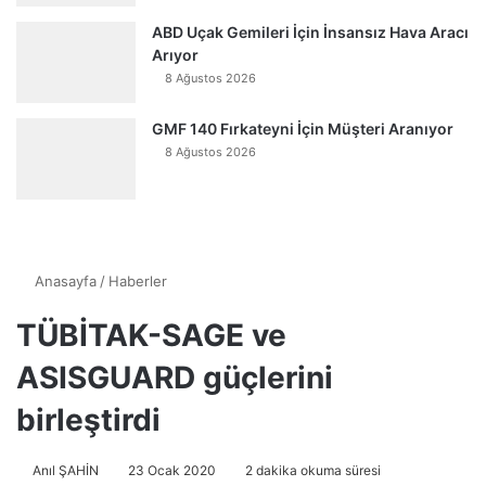
ABD Uçak Gemileri İçin İnsansız Hava Aracı
Arıyor
8 Ağustos 2026
GMF 140 Fırkateyni İçin Müşteri Aranıyor
8 Ağustos 2026