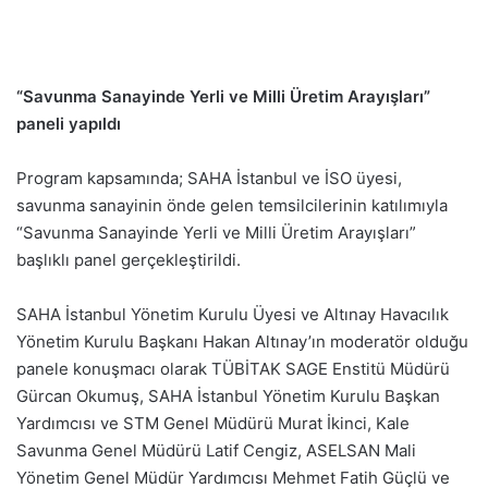
“Savunma Sanayinde Yerli ve Milli Üretim Arayışları”
paneli yapıldı
Program kapsamında; SAHA İstanbul ve İSO üyesi,
savunma sanayinin önde gelen temsilcilerinin katılımıyla
“Savunma Sanayinde Yerli ve Milli Üretim Arayışları”
başlıklı panel gerçekleştirildi.
SAHA İstanbul Yönetim Kurulu Üyesi ve Altınay Havacılık
Yönetim Kurulu Başkanı Hakan Altınay’ın moderatör olduğu
panele konuşmacı olarak TÜBİTAK SAGE Enstitü Müdürü
Gürcan Okumuş, SAHA İstanbul Yönetim Kurulu Başkan
Yardımcısı ve STM Genel Müdürü Murat İkinci, Kale
Savunma Genel Müdürü Latif Cengiz, ASELSAN Mali
Yönetim Genel Müdür Yardımcısı Mehmet Fatih Güçlü ve