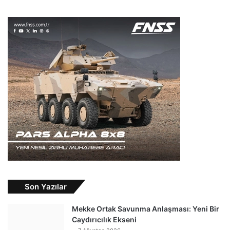
Son Yazılar
Mekke Ortak Savunma Anlaşması: Yeni Bir
Caydırıcılık Ekseni