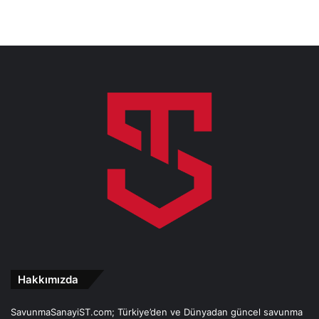
Hakkımızda
SavunmaSanayiST.com; Türkiye’den ve Dünyadan güncel savunma