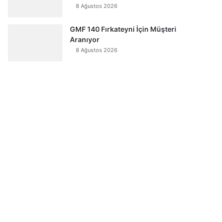
8 Ağustos 2026
GMF 140 Fırkateyni İçin Müşteri
Aranıyor
8 Ağustos 2026