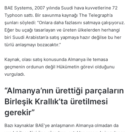
BAE Systems, 2007 yılında Suudi hava kuvvetlerine 72
Typhoon sattı. Bir savunma kaynağı The Telegraph’a
şunları söyledi: “Onlara daha fazlasını satmaya çalışıyoruz.
Eğer bu uçağı tasarlayan ve üreten ülkelerden herhangi
biri Suudi Arabistan’a satış yapmaya hazır değilse bu her
türlü anlaşmayı bozacaktır.”
Kaynak, olası satış konusunda Almanya ile temasa
geçmenin ordunun değil Hükümetin görevi olduğunu
vurguladı.
“Almanya’nın ürettiği parçaların
Birleşik Krallık’ta üretilmesi
gerekir”
Bazı kaynaklar BAE’ye anlaşmanın Almanya olmadan da