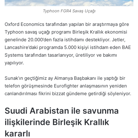
Typhoon FGR4 Savaş Uçağı
Oxford Economics tarafından yapılan bir araştırmaya göre
Typhoon savaş uçağı programı Birleşik Krallık ekonomisi
genelinde 20.000’den fazla istihdamı destekliyor. Jetler,
Lancashire’daki programda 5.000 kişiyi istihdam eden BAE
Systems tarafından tasarlanıyor, üretiliyor ve bakımı
yapılıyor.
Sunak’ın geçtiğimiz ay Almanya Başbakanı ile yaptığı bir
telefon görüşmesinde Eurofighter anlaşmasının yeniden
canlandırılması fikrini bizzat gündeme getirdiği söyleniyor.
Suudi Arabistan ile savunma
ilişkilerinde Birleşik Krallık
kararlı