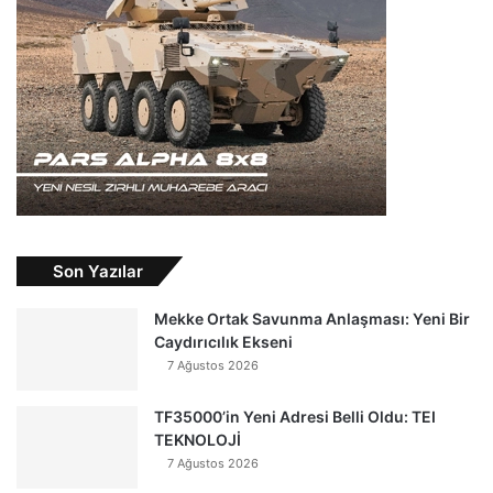
Son Yazılar
Mekke Ortak Savunma Anlaşması: Yeni Bir
Caydırıcılık Ekseni
7 Ağustos 2026
TF35000’in Yeni Adresi Belli Oldu: TEI
TEKNOLOJİ
7 Ağustos 2026