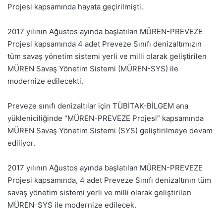
Projesi kapsamında hayata geçirilmişti.
2017 yılının Ağustos ayında başlatılan MÜREN-PREVEZE
Projesi kapsamında 4 adet Preveze Sınıfı denizaltımızın
tüm savaş yönetim sistemi yerli ve milli olarak geliştirilen
MÜREN Savaş Yönetim Sistemi (MÜREN-SYS) ile
modernize edilecekti.
Preveze sınıfı denizaltılar için TÜBİTAK-BİLGEM ana
yükleniciliğinde “MÜREN-PREVEZE Projesi” kapsamında
MÜREN Savaş Yönetim Sistemi (SYS) geliştirilmeye devam
ediliyor.
2017 yılının Ağustos ayında başlatılan MÜREN-PREVEZE
Projesi kapsamında, 4 adet Preveze Sınıfı denizaltının tüm
savaş yönetim sistemi yerli ve milli olarak geliştirilen
MÜREN-SYS ile modernize edilecek.