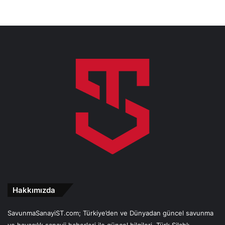
Hakkımızda
SavunmaSanayiST.com; Türkiye’den ve Dünyadan güncel savunma