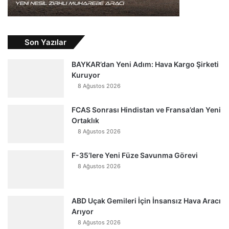
Son Yazılar
BAYKAR’dan Yeni Adım: Hava Kargo Şirketi
Kuruyor
8 Ağustos 2026
FCAS Sonrası Hindistan ve Fransa’dan Yeni
Ortaklık
8 Ağustos 2026
F-35’lere Yeni Füze Savunma Görevi
8 Ağustos 2026
ABD Uçak Gemileri İçin İnsansız Hava Aracı
Arıyor
8 Ağustos 2026